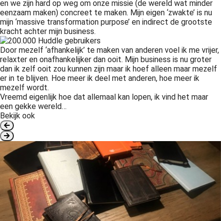
en we zijn hard op weg om onze missie (de wereld wat minder
eenzaam maken) concreet te maken. Mijn eigen ‘zwakte’ is nu
mijn ‘massive transformation purpose’ en indirect de grootste
kracht achter mijn business.
Door mezelf ‘afhankelijk’ te maken van anderen voel ik me vrijer,
relaxter en onafhankelijker dan ooit. Mijn business is nu groter
dan ik zelf ooit zou kunnen zijn maar ik hoef alleen maar mezelf
er in te blijven. Hoe meer ik deel met anderen, hoe meer ik
mezelf wordt.
Vreemd eigenlijk hoe dat allemaal kan lopen, ik vind het maar
een gekke wereld…
Bekijk ook