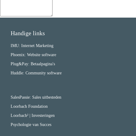
Handige links
IMU: Internet Marketing
Phoenix: Website software
Plug&Pay: Betaalpagina's
Huddle: Community software
SalesPassie: Sales uitbesteden
Loorbach Foundation
Loorbach² | Investeringen
Psychologie van Succes