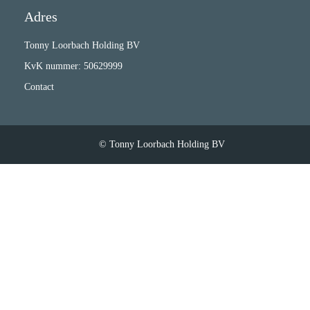
Adres
Tonny Loorbach Holding BV
KvK nummer: 50629999
Contact
© Tonny Loorbach Holding BV